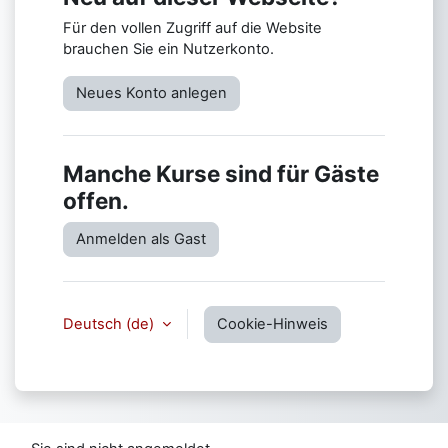
Für den vollen Zugriff auf die Website
brauchen Sie ein Nutzerkonto.
Neues Konto anlegen
Manche Kurse sind für Gäste
offen.
Anmelden als Gast
Deutsch ‎(de)‎
Cookie-Hinweis